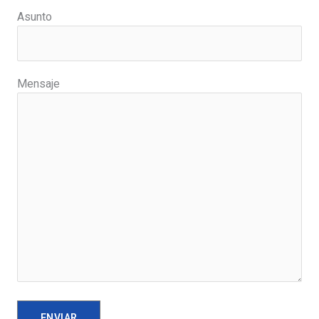
Asunto
Mensaje